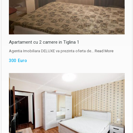
Apartament cu 2 camere in Tiglina 1
Agentia Imobiliara DELUXE va prezinta oferta de…
Read More
300 Euro