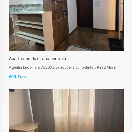
Apartament lux zona centrala
Agentia Imobiliara DELUXE va aduce la cunostinta…
Read More
600 Euro