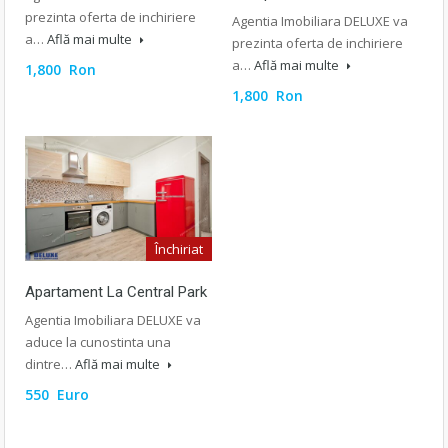
prezinta oferta de inchiriere
Agentia Imobiliara DELUXE va
a…
Află mai multe
prezinta oferta de inchiriere
a…
Află mai multe
1,800 Ron
1,800 Ron
Închiriat
Apartament La Central Park
Agentia Imobiliara DELUXE va
aduce la cunostinta una
dintre…
Află mai multe
550 Euro