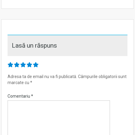
Lasă un răspuns
Adresa ta de email nu va fi publicată.
Câmpurile obligatorii sunt
marcate cu
*
Comentariu
*