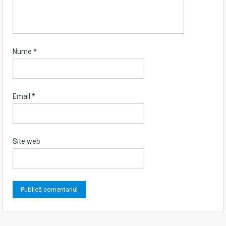
Nume
*
Email
*
Site web