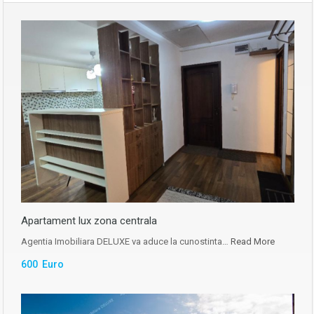
Apartament lux zona centrala
Agentia Imobiliara DELUXE va aduce la cunostinta…
Read More
600 Euro