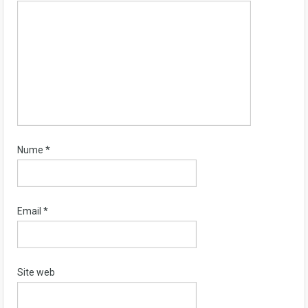
Nume
*
Email
*
Site web