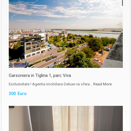
Garsoniera in Tiglina 1, parc Viva
Exclusivitate ! Agentia imobiliara Deluxe va ofera…
Read More
300 Euro