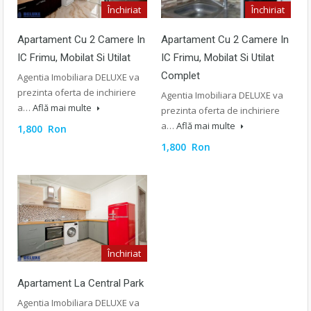
Închiriat
Închiriat
Apartament Cu 2 Camere In
Apartament Cu 2 Camere In
IC Frimu, Mobilat Si Utilat
IC Frimu, Mobilat Si Utilat
Complet
Agentia Imobiliara DELUXE va
prezinta oferta de inchiriere
Agentia Imobiliara DELUXE va
a…
Află mai multe
prezinta oferta de inchiriere
a…
Află mai multe
1,800 Ron
1,800 Ron
Închiriat
Apartament La Central Park
Agentia Imobiliara DELUXE va