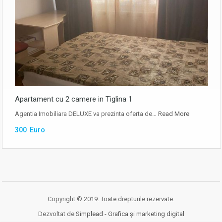
Apartament cu 2 camere in Tiglina 1
Agentia Imobiliara DELUXE va prezinta oferta de…
Read More
300 Euro
Copyright © 2019. Toate drepturile rezervate.
Dezvoltat de
Simplead - Grafica și marketing digital