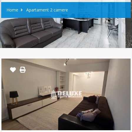
Home
Apartament 2 camere