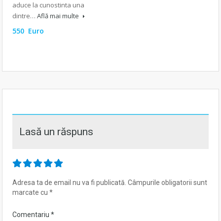
aduce la cunostinta una
dintre…
Află mai multe
550 Euro
Lasă un răspuns
Adresa ta de email nu va fi publicată.
Câmpurile obligatorii sunt
marcate cu
*
Comentariu
*