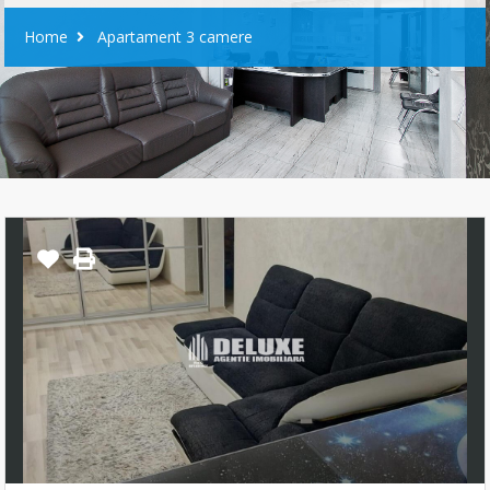
Home
Apartament 3 camere