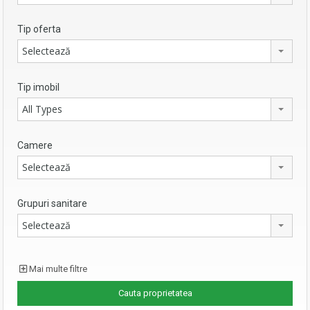
Tip oferta
Selectează
Tip imobil
All Types
Camere
Selectează
Grupuri sanitare
Selectează
Mai multe filtre