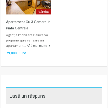
Vândut
Apartament Cu 3 Camere In
Piata Centrala
Agenția Imobiliara Deluxe va
propune spre vanzare un
apartament…
Află mai multe
79,000 Euro
Lasă un răspuns