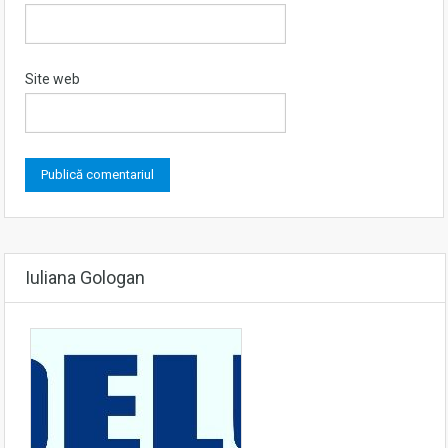
Site web
Iuliana Gologan