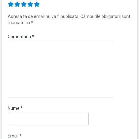
Adresa ta de email nu va fi publicată.
Câmpurile obligatorii sunt
marcate cu
*
Comentariu
*
Nume
*
Email
*