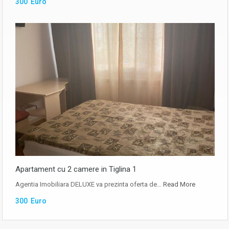
300 Euro
Apartament cu 2 camere in Tiglina 1
Agentia Imobiliara DELUXE va prezinta oferta de…
Read More
300 Euro