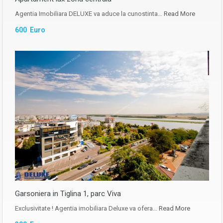
Agentia Imobiliara DELUXE va aduce la cunostinta…
Read More
600 Euro
Garsoniera in Tiglina 1, parc Viva
Exclusivitate ! Agentia imobiliara Deluxe va ofera…
Read More