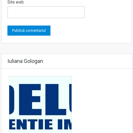
Site web
Iuliana Gologan