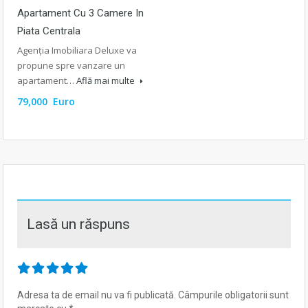
Apartament Cu 3 Camere In
Piata Centrala
Agenția Imobiliara Deluxe va
propune spre vanzare un
apartament…
Află mai multe
79,000 Euro
Lasă un răspuns
Adresa ta de email nu va fi publicată.
Câmpurile obligatorii sunt