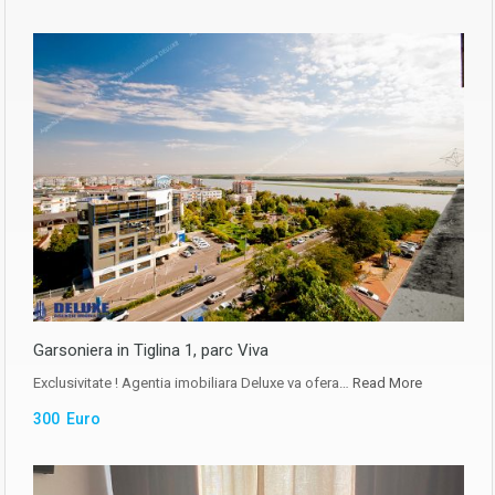
Garsoniera in Tiglina 1, parc Viva
Exclusivitate ! Agentia imobiliara Deluxe va ofera…
Read More
300 Euro