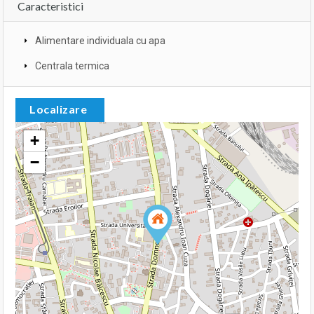
Caracteristici
Alimentare individuala cu apa
Centrala termica
Localizare
+
−