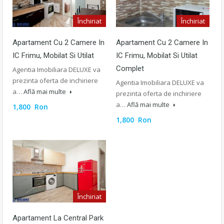
Închiriat
Închiriat
Apartament Cu 2 Camere In
Apartament Cu 2 Camere In
IC Frimu, Mobilat Si Utilat
IC Frimu, Mobilat Si Utilat
Complet
Agentia Imobiliara DELUXE va
prezinta oferta de inchiriere
Agentia Imobiliara DELUXE va
a…
Află mai multe
prezinta oferta de inchiriere
a…
Află mai multe
1,800 Ron
1,800 Ron
Închiriat
Apartament La Central Park