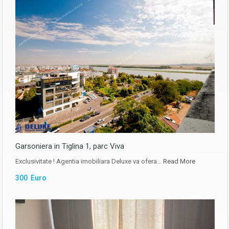
Garsoniera in Tiglina 1, parc Viva
Exclusivitate ! Agentia imobiliara Deluxe va ofera…
Read More
300 Euro