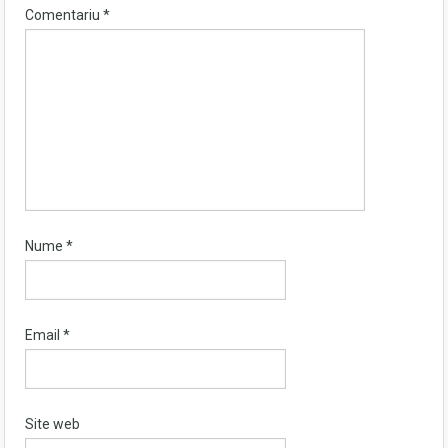
Comentariu
*
Nume
*
Email
*
Site web