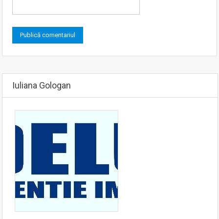
Iuliana Gologan