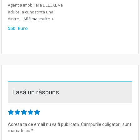
Agentia Imobiliara DELUXE va
aduce la cunostinta una
dintre…
Află mai multe
550 Euro
Lasă un răspuns
Adresa ta de email nu va fi publicată.
Câmpurile obligatorii sunt
marcate cu
*