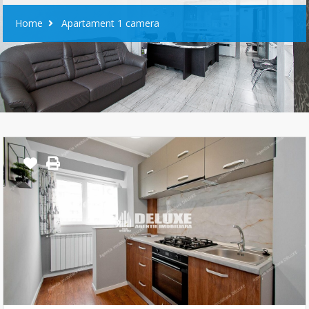
Home
Apartament 1 camera