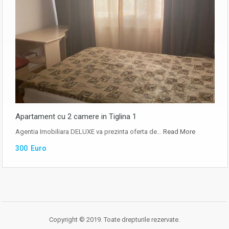
Apartament cu 2 camere in Tiglina 1
Agentia Imobiliara DELUXE va prezinta oferta de…
Read More
300 Euro
Copyright © 2019. Toate drepturile rezervate.