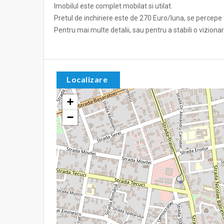
Imobilul este complet mobilat si utilat.
Pretul de inchiriere este de 270 Euro/luna, se percepe 
Pentru mai multe detalii, sau pentru a stabili o vizio
Localizare
+
−