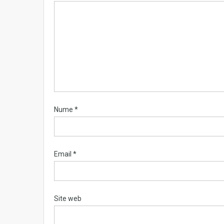
Nume
*
Email
*
Site web