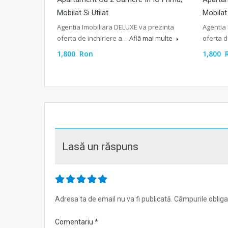
Mobilat Si Utilat
Mobilat
Agentia Imobiliara DELUXE va prezinta
Agentia 
oferta de inchiriere a…
Află mai multe
oferta d
1,800 Ron
1,800 
Lasă un răspuns
Adresa ta de email nu va fi publicată.
Câmpurile obliga
Comentariu
*