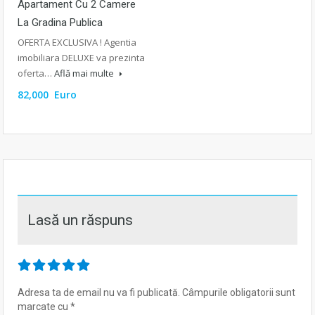
Apartament Cu 2 Camere
La Gradina Publica
OFERTA EXCLUSIVA ! Agentia
imobiliara DELUXE va prezinta
oferta…
Află mai multe
82,000 Euro
Lasă un răspuns
Adresa ta de email nu va fi publicată.
Câmpurile obligatorii sunt
marcate cu
*