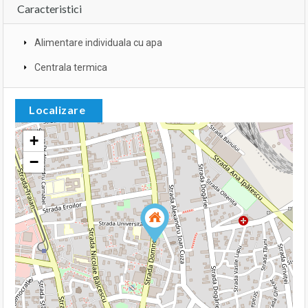
Caracteristici
Alimentare individuala cu apa
Centrala termica
Localizare
+
−