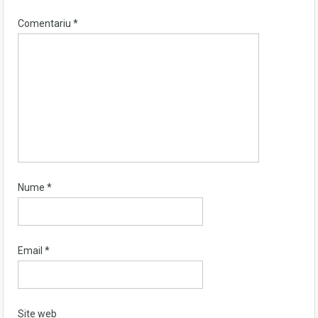
Comentariu
*
Nume
*
Email
*
Site web