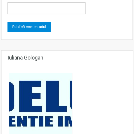
Iuliana Gologan