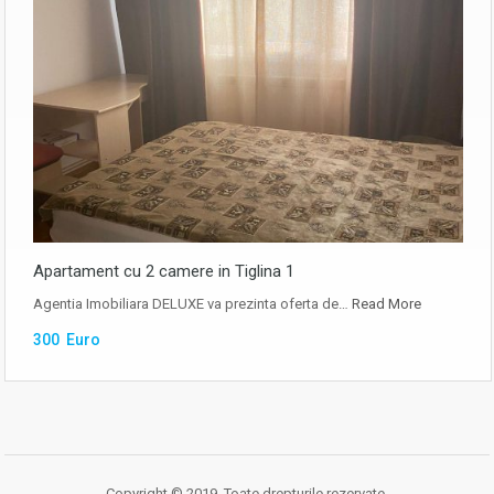
Apartament cu 2 camere in Tiglina 1
Agentia Imobiliara DELUXE va prezinta oferta de…
Read More
300 Euro
Copyright © 2019. Toate drepturile rezervate.