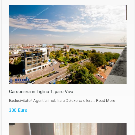
Garsoniera in Tiglina 1, parc Viva
Exclusivitate ! Agentia imobiliara Deluxe va ofera…
Read More
300 Euro