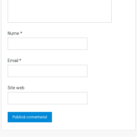
Nume
*
Email
*
Site web