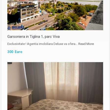
Garsoniera in Tiglina 1, parc Viva
Exclusivitate ! Agentia imobiliara Deluxe va ofera…
Read More
300 Euro