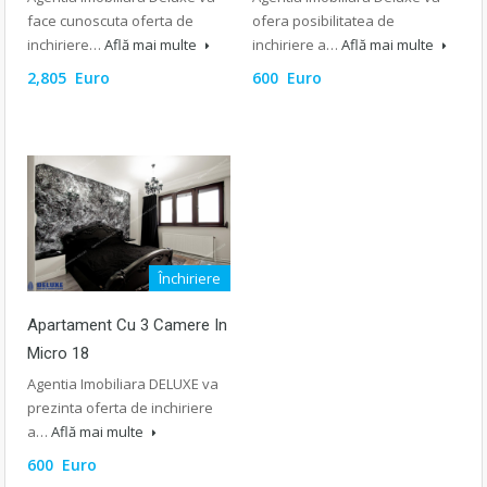
face cunoscuta oferta de
ofera posibilitatea de
inchiriere…
Află mai multe
inchiriere a…
Află mai multe
2,805 Euro
600 Euro
Închiriere
Apartament Cu 3 Camere In
Micro 18
Agentia Imobiliara DELUXE va
prezinta oferta de inchiriere
a…
Află mai multe
600 Euro