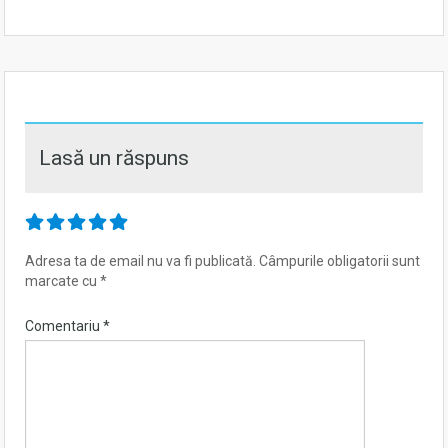
Lasă un răspuns
Adresa ta de email nu va fi publicată.
Câmpurile obligatorii sunt
marcate cu
*
Comentariu
*