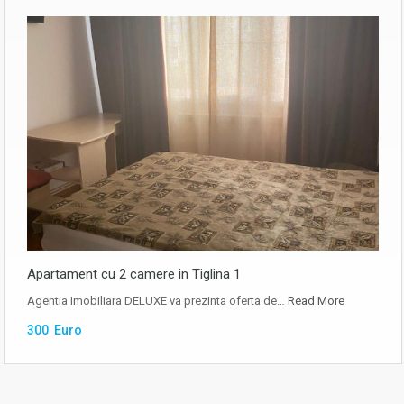
Apartament cu 2 camere in Tiglina 1
Agentia Imobiliara DELUXE va prezinta oferta de…
Read More
300 Euro