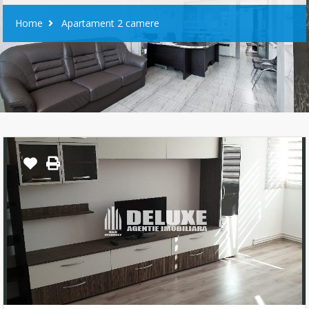
Home
Apartament 2 camere