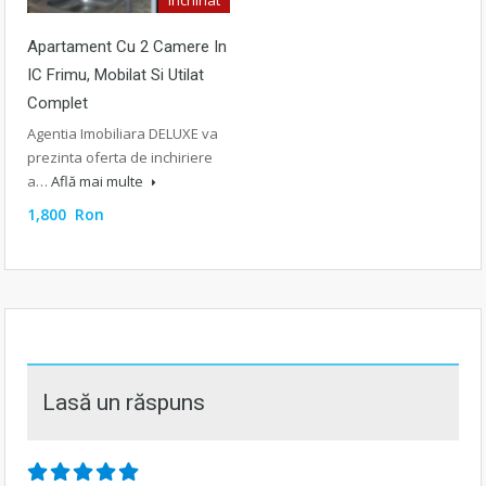
Apartament Cu 2 Camere In
IC Frimu, Mobilat Si Utilat
Complet
Agentia Imobiliara DELUXE va
prezinta oferta de inchiriere
a…
Află mai multe
1,800 Ron
Lasă un răspuns