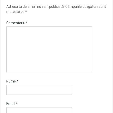
Adresa ta de email nu va fi publicată.
Câmpurile obligatorii sunt
marcate cu
*
Comentariu
*
Nume
*
Email
*