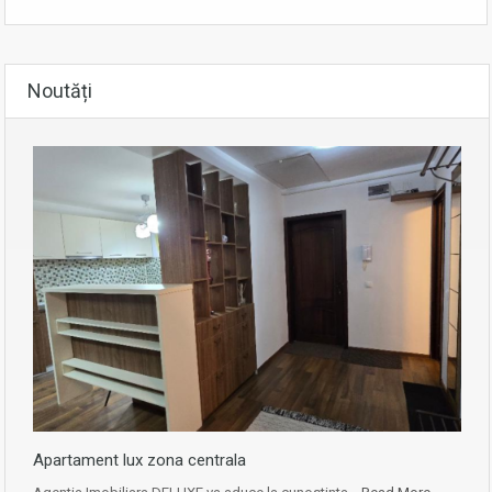
Noutăți
Apartament lux zona centrala