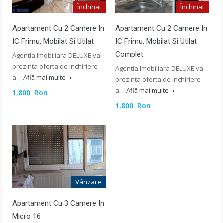
Închiriat
Închiriat
Apartament Cu 2 Camere In
Apartament Cu 2 Camere In
IC Frimu, Mobilat Si Utilat
IC Frimu, Mobilat Si Utilat
Complet
Agentia Imobiliara DELUXE va
prezinta oferta de inchiriere
Agentia Imobiliara DELUXE va
a…
Află mai multe
prezinta oferta de inchiriere
a…
Află mai multe
1,800 Ron
1,800 Ron
Vânzare
Apartament Cu 3 Camere In
Micro 16