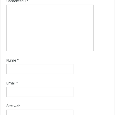
Comentariu
*
Nume
*
Email
*
Site web