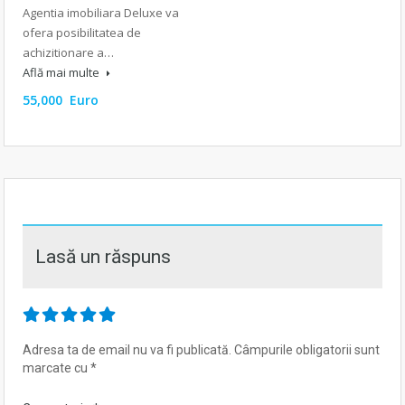
Agentia imobiliara Deluxe va
ofera posibilitatea de
achizitionare a…
Află mai multe
55,000 Euro
Lasă un răspuns
Adresa ta de email nu va fi publicată.
Câmpurile obligatorii sunt
marcate cu
*