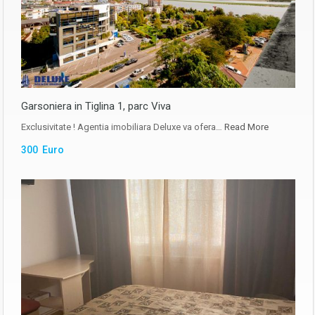
Garsoniera in Tiglina 1, parc Viva
Exclusivitate ! Agentia imobiliara Deluxe va ofera…
Read More
300 Euro