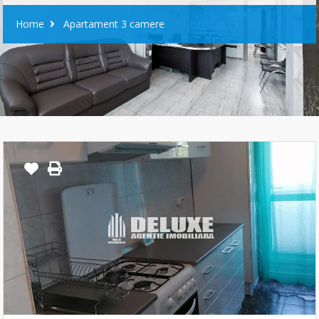
Home
Apartament 3 camere