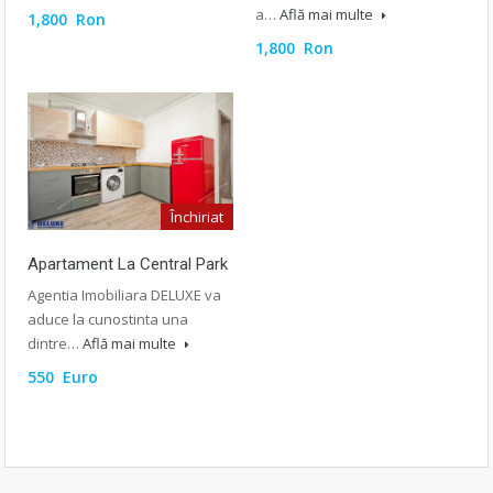
a…
Află mai multe
1,800 Ron
1,800 Ron
Închiriat
Apartament La Central Park
Agentia Imobiliara DELUXE va
aduce la cunostinta una
dintre…
Află mai multe
550 Euro