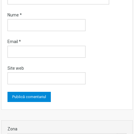
Nume
*
Email
*
Site web
Zona