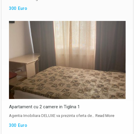
300 Euro
Apartament cu 2 camere in Tiglina 1
Agentia Imobiliara DELUXE va prezinta oferta de…
Read More
300 Euro