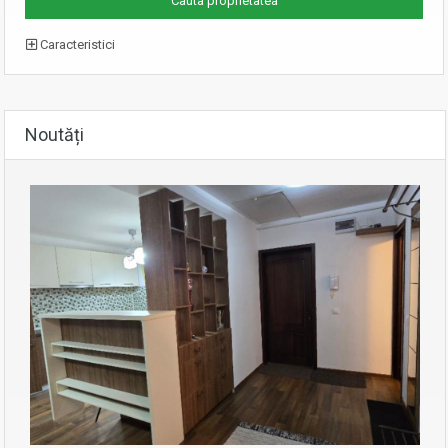
Caracteristici
Noutăți