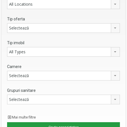
All Locations
Tip oferta
Selectează
Tip imobil
All Types
Camere
Selectează
Grupuri sanitare
Selectează
Mai multe filtre