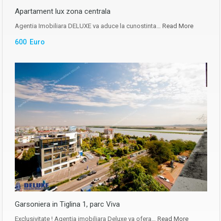
Apartament lux zona centrala
Agentia Imobiliara DELUXE va aduce la cunostinta…
Read More
600 Euro
Garsoniera in Tiglina 1, parc Viva
Exclusivitate ! Agentia imobiliara Deluxe va ofera…
Read More