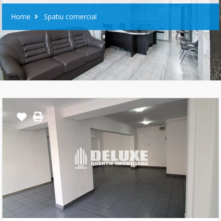
Home
Spatiu comercial