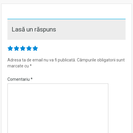
Lasă un răspuns
Adresa ta de email nu va fi publicată.
Câmpurile obligatorii sunt
marcate cu
*
Comentariu
*