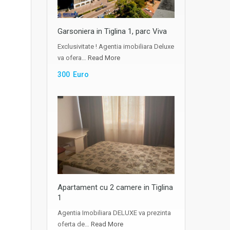
Garsoniera in Tiglina 1, parc Viva
Exclusivitate ! Agentia imobiliara Deluxe
va ofera…
Read More
300 Euro
Apartament cu 2 camere in Tiglina
1
Agentia Imobiliara DELUXE va prezinta
oferta de…
Read More