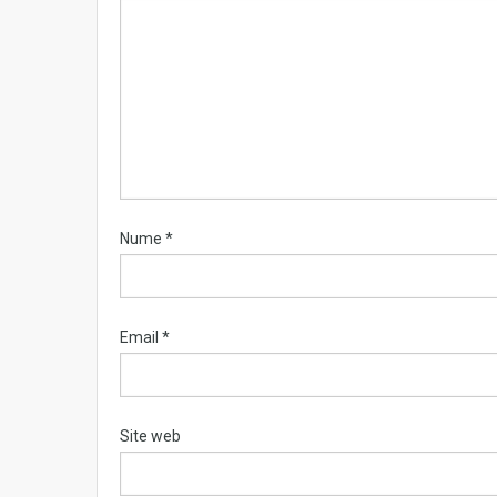
Nume
*
Email
*
Site web