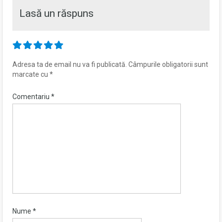
Lasă un răspuns
Adresa ta de email nu va fi publicată.
Câmpurile obligatorii sunt
marcate cu
*
Comentariu
*
Nume
*