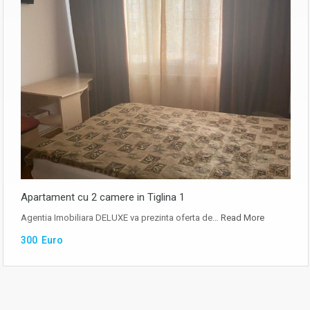
Apartament cu 2 camere in Tiglina 1
Agentia Imobiliara DELUXE va prezinta oferta de…
Read More
300 Euro