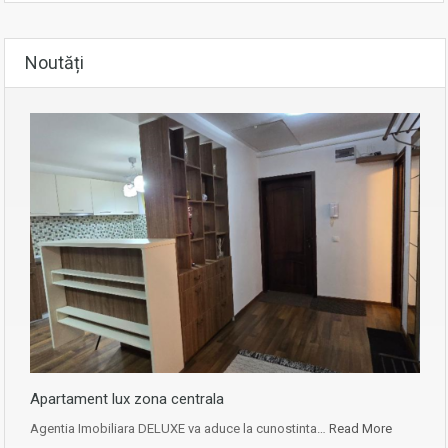
Noutăți
Apartament lux zona centrala
Agentia Imobiliara DELUXE va aduce la cunostinta…
Read More