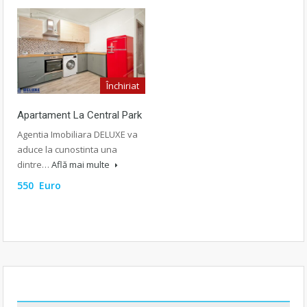
Închiriat
Apartament La Central Park
Agentia Imobiliara DELUXE va
aduce la cunostinta una
dintre…
Află mai multe
550 Euro