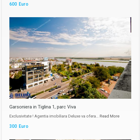
600 Euro
Garsoniera in Tiglina 1, parc Viva
Exclusivitate ! Agentia imobiliara Deluxe va ofera…
Read More
300 Euro