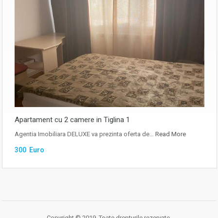
Apartament cu 2 camere in Tiglina 1
Agentia Imobiliara DELUXE va prezinta oferta de…
Read More
300 Euro
Copyright © 2019. Toate drepturile rezervate.