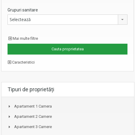
Grupuri sanitare
Selectează
Mai multe filtre
Caracteristici
Tipuri de proprietăți
Apartament 1 Camera
Apartament 2 Camere
Apartament 3 Camere