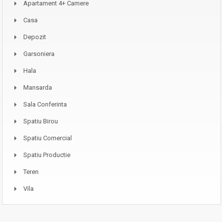
Apartament 4+ Camere
Casa
Depozit
Garsoniera
Hala
Mansarda
Sala Conferinta
Spatiu Birou
Spatiu Comercial
Spatiu Productie
Teren
Vila