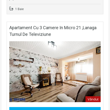
1 Baie
Apartament Cu 3 Camere In Micro 21 ,lanaga
Turnul De Televiziune
Vândut