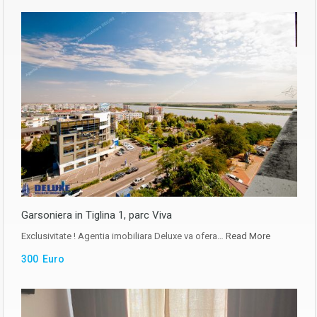
Garsoniera in Tiglina 1, parc Viva
Exclusivitate ! Agentia imobiliara Deluxe va ofera…
Read More
300 Euro