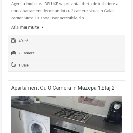
Agentia Imobiliara DELUXE va prezinta oferta de inchiriere a
unui apartament decomandat cu 2 camere situat in Galati,
cartier Micro 19, zona usor accesibila din…
Află mai multe
40 m²
2 Camere
1 Baie
Apartament Cu O Camera In Mazepa 1,etaj 2