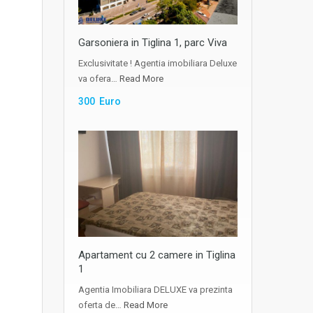
Garsoniera in Tiglina 1, parc Viva
Exclusivitate ! Agentia imobiliara Deluxe
va ofera…
Read More
300 Euro
Apartament cu 2 camere in Tiglina
1
Agentia Imobiliara DELUXE va prezinta
oferta de…
Read More