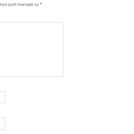
torii sunt marcate cu
*