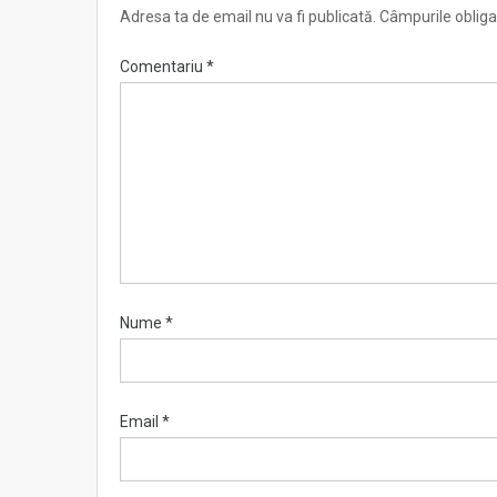
Adresa ta de email nu va fi publicată.
Câmpurile obliga
Comentariu
*
Nume
*
Email
*