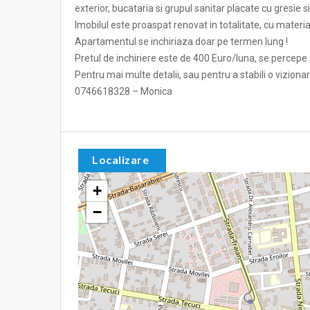
exterior, bucataria si grupul sanitar placate cu gresie 
Imobilul este proaspat renovat in totalitate, cu materia
Apartamentul se inchiriaza doar pe termen lung !
Pretul de inchiriere este de 400 Euro/luna, se percepe
Pentru mai multe detalii, sau pentru a stabili o vizionar
0746618328 – Monica
Localizare
+
−