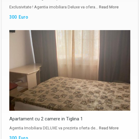
Exclusivitate ! Agentia imobiliara Deluxe va ofera…
Read More
300 Euro
Apartament cu 2 camere in Tiglina 1
Agentia Imobiliara DELUXE va prezinta oferta de…
Read More
300 Euro