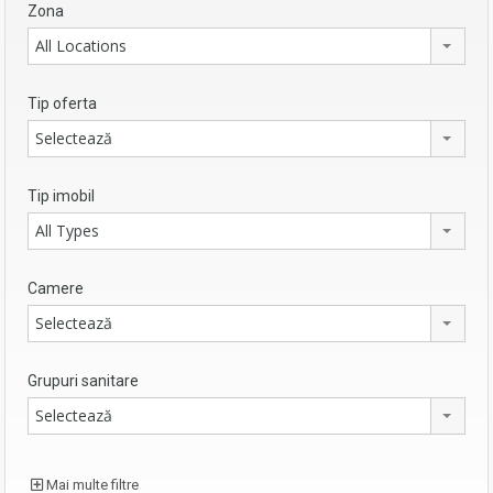
Zona
All Locations
Tip oferta
Selectează
Tip imobil
All Types
Camere
Selectează
Grupuri sanitare
Selectează
Mai multe filtre