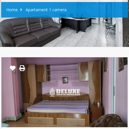
Home
Apartament 1 camera