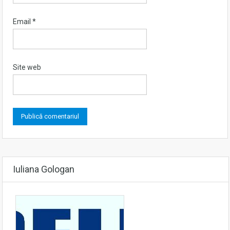
Email
*
Site web
Iuliana Gologan