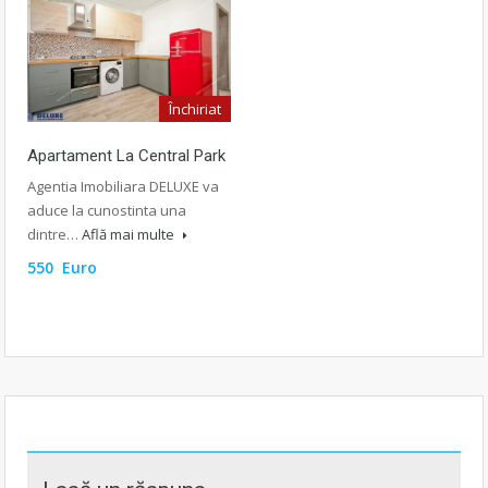
Închiriat
Apartament La Central Park
Agentia Imobiliara DELUXE va
aduce la cunostinta una
dintre…
Află mai multe
550 Euro