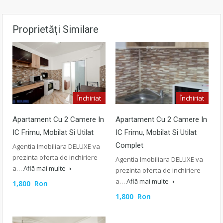
Proprietăți Similare
Închiriat
Închiriat
Apartament Cu 2 Camere In
Apartament Cu 2 Camere In
IC Frimu, Mobilat Si Utilat
IC Frimu, Mobilat Si Utilat
Complet
Agentia Imobiliara DELUXE va
prezinta oferta de inchiriere
Agentia Imobiliara DELUXE va
a…
Află mai multe
prezinta oferta de inchiriere
a…
Află mai multe
1,800 Ron
1,800 Ron