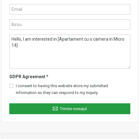
GDPR Agreement
*
I consent to having this website store my submitted
information so they can respond to my inquiry.
Trimite mesajul