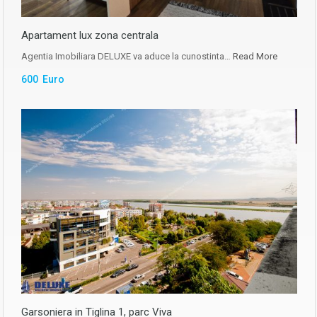
Apartament lux zona centrala
Agentia Imobiliara DELUXE va aduce la cunostinta…
Read More
600 Euro
Garsoniera in Tiglina 1, parc Viva